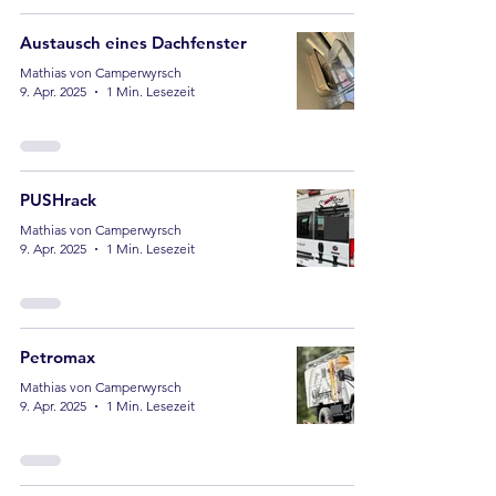
Austausch eines Dachfenster
Mathias von Camperwyrsch
9. Apr. 2025
1 Min. Lesezeit
PUSHrack
Mathias von Camperwyrsch
9. Apr. 2025
1 Min. Lesezeit
Petromax
Mathias von Camperwyrsch
9. Apr. 2025
1 Min. Lesezeit