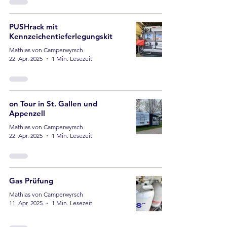
PUSHrack mit
Kennzeichentieferlegungskit
Mathias von Camperwyrsch
22. Apr. 2025
1 Min. Lesezeit
on Tour in St. Gallen und
Appenzell
Mathias von Camperwyrsch
22. Apr. 2025
1 Min. Lesezeit
Gas Prüfung
Mathias von Camperwyrsch
11. Apr. 2025
1 Min. Lesezeit