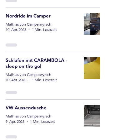
Nordride im Camper
Mathias von Camperwyrsch
10. Apr. 2025
1 Min. Lesezeit
Schlafen mit CARAMBOLA -
sleep on the go!
Mathias von Camperwyrsch
10. Apr. 2025
1 Min. Lesezeit
VW Aussendusche
Mathias von Camperwyrsch
9. Apr. 2025
1 Min. Lesezeit