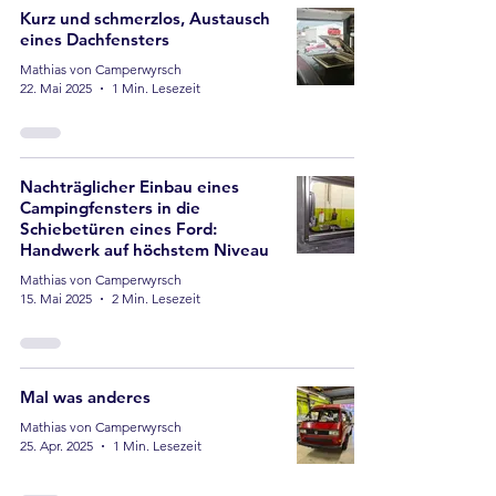
Kurz und schmerzlos, Austausch
eines Dachfensters
Mathias von Camperwyrsch
22. Mai 2025
1 Min. Lesezeit
Nachträglicher Einbau eines
Campingfensters in die
Schiebetüren eines Ford:
Handwerk auf höchstem Niveau
Mathias von Camperwyrsch
15. Mai 2025
2 Min. Lesezeit
Mal was anderes
Mathias von Camperwyrsch
25. Apr. 2025
1 Min. Lesezeit