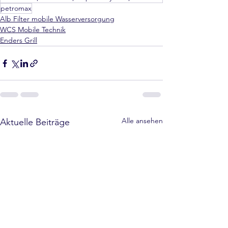
petromax
Alb Filter mobile Wasserversorgung
WCS Mobile Technik
Enders Grill
Alle ansehen
Aktuelle Beiträge