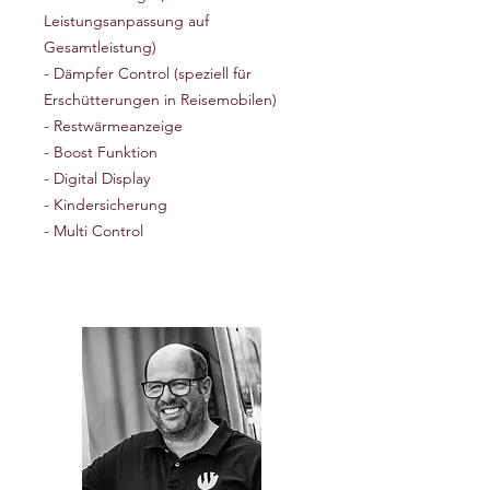
Leistungsanpassung auf
Gesamtleistung)
- Dämpfer Control (speziell für
Erschütterungen in Reisemobilen)
- Restwärmeanzeige
- Boost Funktion
- Digital Display
- Kindersicherung
- Multi Control