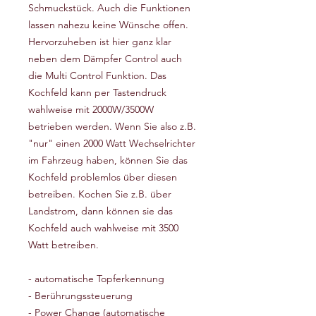
Schmuckstück. Auch die Funktionen
lassen nahezu keine Wünsche offen.
Hervorzuheben ist hier ganz klar
neben dem Dämpfer Control auch
die Multi Control Funktion. Das
Kochfeld kann per Tastendruck
wahlweise mit 2000W/3500W
betrieben werden. Wenn Sie also z.B.
"nur" einen 2000 Watt Wechselrichter
im Fahrzeug haben, können Sie das
Kochfeld problemlos über diesen
betreiben. Kochen Sie z.B. über
Landstrom, dann können sie das
Kochfeld auch wahlweise mit 3500
Watt betreiben.
- automatische Topferkennung
- Berührungssteuerung
- Power Change (automatische