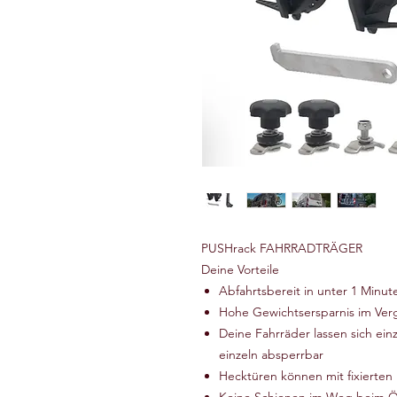
PUSHrack FAHRRADTRÄGER
Deine Vorteile
Abfahrtsbereit in unter 1 Minut
Hohe Gewichtsersparnis im Ver
Deine Fahrräder lassen sich ei
einzeln absperrbar
Hecktüren können mit fixierten