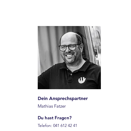
Dein Ansprechspartner
Mathias Fatzer
Du hast Fragen?
Telefon: 041 612 42 41