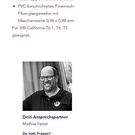
PVC-beschichtetes Finemesh-
Fiberglasgewebe mit
Maschenweite 0,94 x 0,94 mm
Für VW California T6.1, T6, T5
geeignet.
Dein Ansprechspartner
Mathias Fatzer
Du hast Fragen?