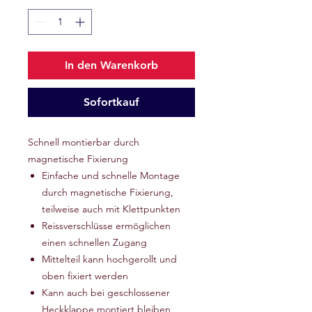
In den Warenkorb
Sofortkauf
Schnell montierbar durch
magnetische Fixierung
Einfache und schnelle Montage
durch magnetische Fixierung,
teilweise auch mit Klettpunkten
Reissverschlüsse ermöglichen
einen schnellen Zugang
Mittelteil kann hochgerollt und
oben fixiert werden
Kann auch bei geschlossener
Heckklappe montiert bleiben