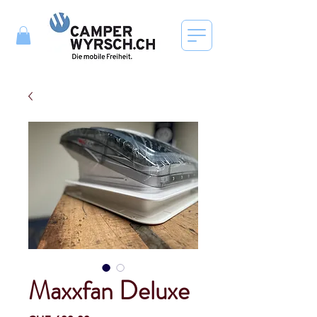
Maxxfan Deluxe