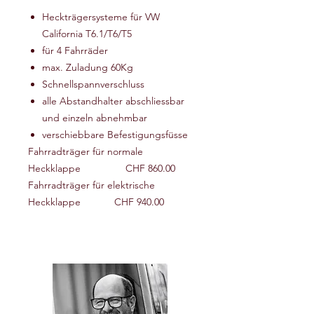
Heckträgersysteme für VW
California T6.1/T6/T5
für 4 Fahrräder
max. Zuladung 60Kg
Schnellspannverschluss
alle Abstandhalter abschliessbar
und einzeln abnehmbar
verschiebbare Befestigungsfüsse
Fahrradträger für normale
Heckklappe CHF 860.00
Fahrradträger für elektrische
Heckklappe CHF 940.00