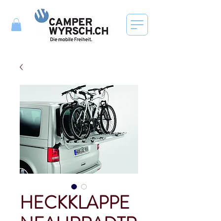
HECKKLAPPE