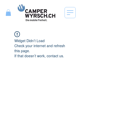
Widget Didn’t Load
Check your internet and refresh
this page.
If that doesn’t work, contact us.