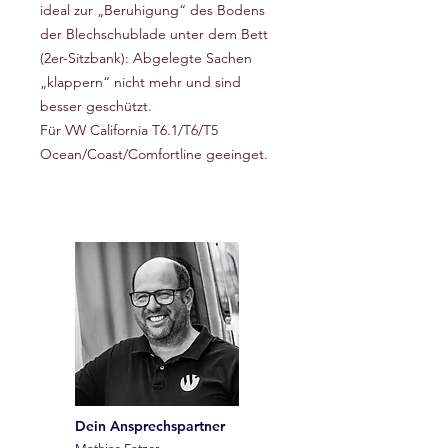
ideal zur „Beruhigung“ des Bodens
der Blechschublade unter dem Bett
(2er-Sitzbank): Abgelegte Sachen
„klappern“ nicht mehr und sind
besser geschützt.
Für VW California T6.1/T6/T5
Ocean/Coast/Comfortline geeinget.
Dein Ansprechspartner