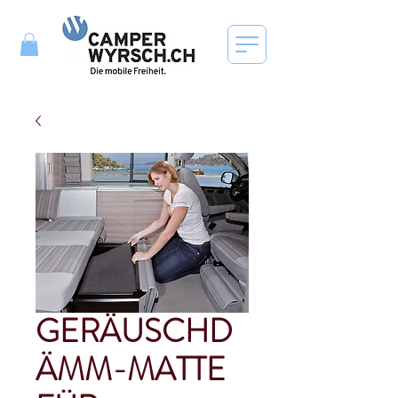
GERÄUSCHD
ÄMM-MATTE