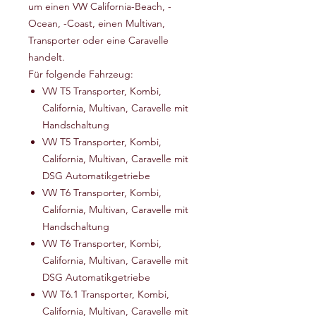
um einen VW California-Beach, -
Ocean, -Coast, einen Multivan,
Transporter oder eine Caravelle
handelt.
Für folgende Fahrzeug:
VW T5 Transporter, Kombi,
California, Multivan, Caravelle mit
Handschaltung
VW T5 Transporter, Kombi,
California, Multivan, Caravelle mit
DSG Automatikgetriebe
VW T6 Transporter, Kombi,
California, Multivan, Caravelle mit
Handschaltung
VW T6 Transporter, Kombi,
California, Multivan, Caravelle mit
DSG Automatikgetriebe
VW T6.1 Transporter, Kombi,
California, Multivan, Caravelle mit