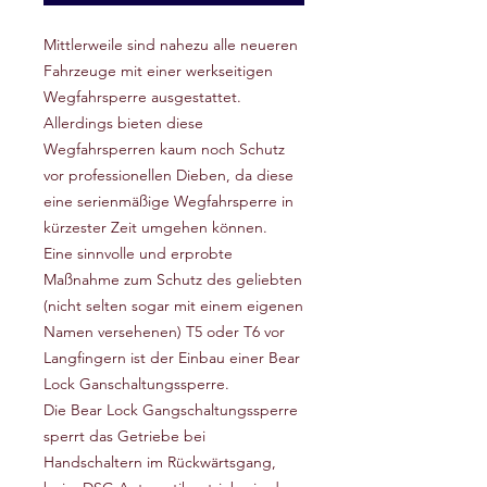
Mittlerweile sind nahezu alle neueren
Fahrzeuge mit einer werkseitigen
Wegfahrsperre ausgestattet.
Allerdings bieten diese
Wegfahrsperren kaum noch Schutz
vor professionellen Dieben, da diese
eine serienmäßige Wegfahrsperre in
kürzester Zeit umgehen können.
Eine sinnvolle und erprobte
Maßnahme zum Schutz des geliebten
(nicht selten sogar mit einem eigenen
Namen versehenen) T5 oder T6 vor
Langfingern ist der Einbau einer Bear
Lock Ganschaltungssperre.
Die Bear Lock Gangschaltungssperre
sperrt das Getriebe bei
Handschaltern im Rückwärtsgang,