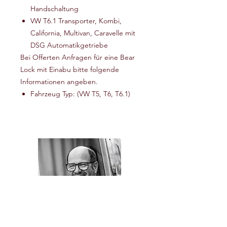
Handschaltung
VW T6.1 Transporter, Kombi,
California, Multivan, Caravelle mit
DSG Automatikgetriebe
Bei Offerten Anfragen für eine Bear
Lock mit Einabu bitte folgende
Informationen angeben.
Fahrzeug Typ: (VW T5, T6, T6.1)