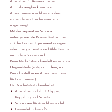
Anschluss für Aussendusche
Am Fahrzeugheck wird ein
Aussenwasseranschluss aus dem
vorhandenen Frischwassertank
abgezweigt.
Mit der separat im Schrank
untergebrachte Brause lässt sich so
z.B das Freizeit Equipment reinigen
oder man geniesst eine kühle Dusche
nach dem Sonnenbad.
Beim Nachrüstsatz handelt es sich um
Original-Teile (entspricht dem, ab
Werk bestellbaren Aussenanschluss
für Frischwasser).
Der Nachrüstsatz beinhaltet:
Anschlussmodul mit Klappe,
Kupplung und Schalter
Schrauben für Anschlussmodul
Gewindebuchsen für