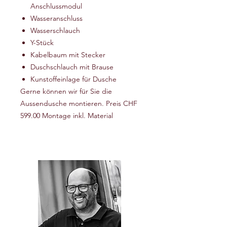
Anschlussmodul
Wasseranschluss
Wasserschlauch
Y-Stück
Kabelbaum mit Stecker
Duschschlauch mit Brause
Kunstoffeinlage für Dusche
Gerne können wir für Sie die
Aussendusche montieren. Preis CHF
599.00 Montage inkl. Material