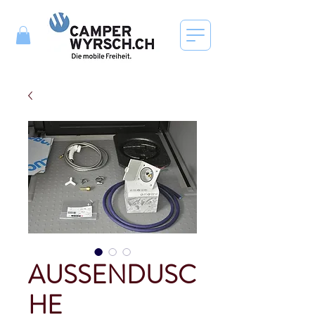
AUSSENDUSC
HE