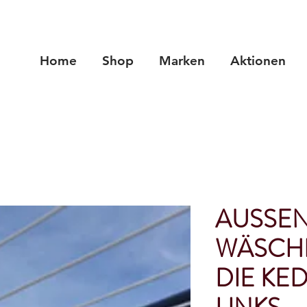
Home
Shop
Marken
Aktionen
AUSSE
WÄSCHE
DIE KE