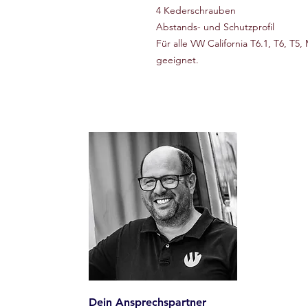
4 Kederschrauben
Abstands- und Schutzprofil
Für alle VW California T6.1, T6, T
geeignet.
Dein Ansprechspartner