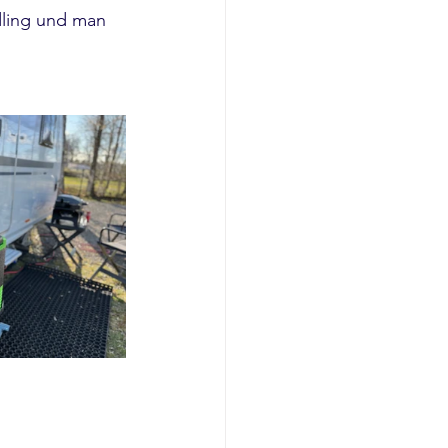
dling und man 