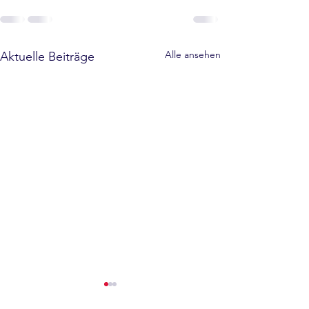
Alle ansehen
Aktuelle Beiträge