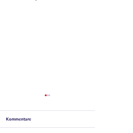
Kommentare