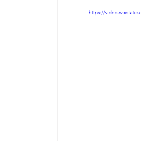
https://video.wixstat