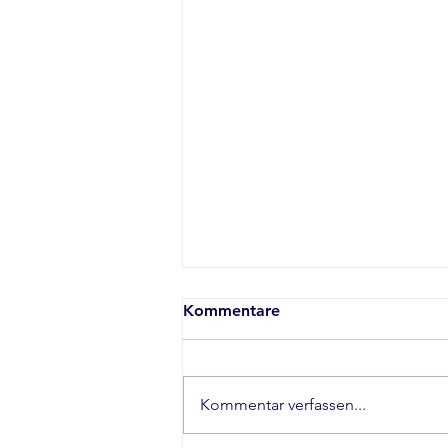
Kommentare
Kommentar verfassen...