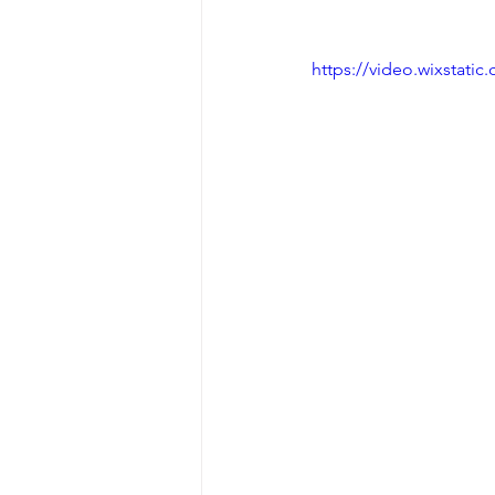
https://video.wixstat