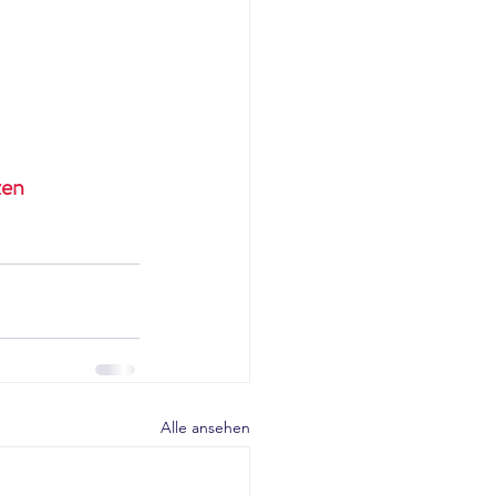
zen
Alle ansehen